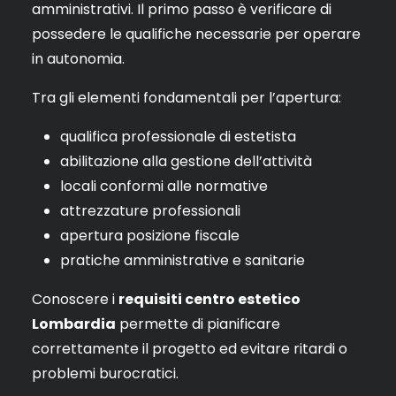
amministrativi. Il primo passo è verificare di
possedere le qualifiche necessarie per operare
in autonomia.
Tra gli elementi fondamentali per l’apertura:
qualifica professionale di estetista
abilitazione alla gestione dell’attività
locali conformi alle normative
attrezzature professionali
apertura posizione fiscale
pratiche amministrative e sanitarie
Conoscere i
requisiti centro estetico
Lombardia
permette di pianificare
correttamente il progetto ed evitare ritardi o
problemi burocratici.