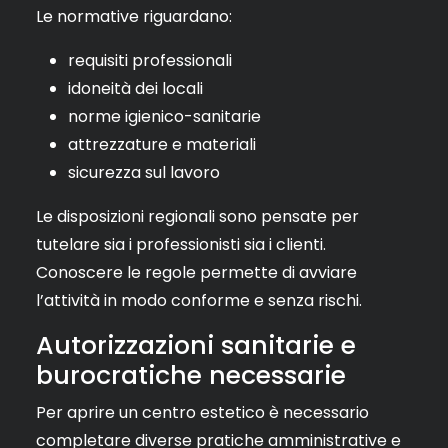
Le normative riguardano:
requisiti professionali
idoneità dei locali
norme igienico-sanitarie
attrezzature e materiali
sicurezza sul lavoro
Le disposizioni regionali sono pensate per
tutelare sia i professionisti sia i clienti.
Conoscere le regole permette di avviare
l’attività in modo conforme e senza rischi.
Autorizzazioni sanitarie e
burocratiche necessarie
Per aprire un centro estetico è necessario
completare diverse pratiche amministrative e