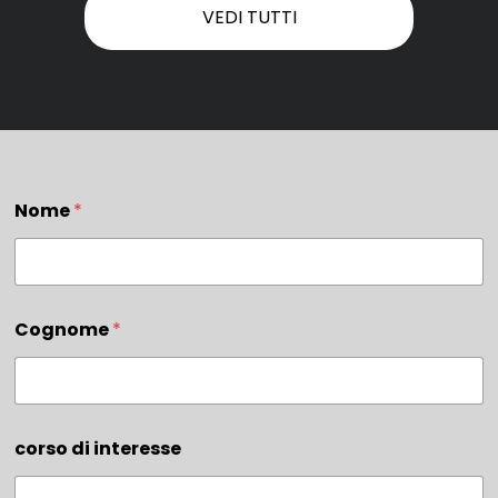
VEDI TUTTI
Nome
*
Cognome
*
corso di interesse