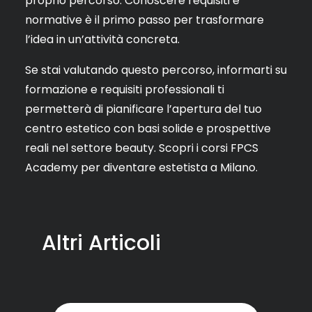
proprio percorso. Conoscere requisiti e
normative è il primo passo per trasformare
l’idea in un’attività concreta.
Se stai valutando questo percorso, informarti su
formazione e requisiti professionali ti
permetterà di pianificare l’apertura del tuo
centro estetico con basi solide e prospettive
reali nel settore beauty.
Scopri i corsi FPCS
Academy per diventare estetista a Milano
.
Altri Articoli