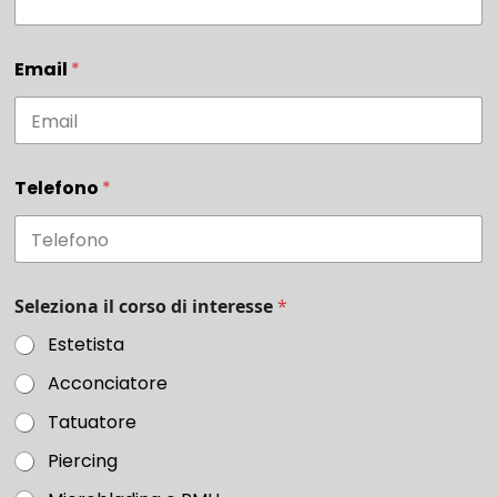
Email
*
Telefono
*
Seleziona il corso di interesse
*
Estetista
Acconciatore
Tatuatore
Piercing