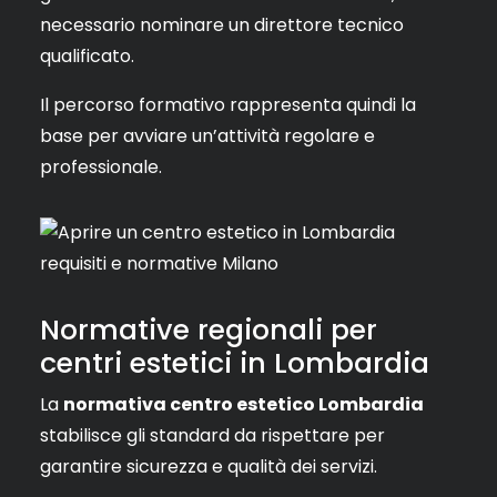
necessario nominare un direttore tecnico
qualificato.
Il percorso formativo rappresenta quindi la
base per avviare un’attività regolare e
professionale.
Normative regionali per
centri estetici in Lombardia
La
normativa centro estetico Lombardia
stabilisce gli standard da rispettare per
garantire sicurezza e qualità dei servizi.