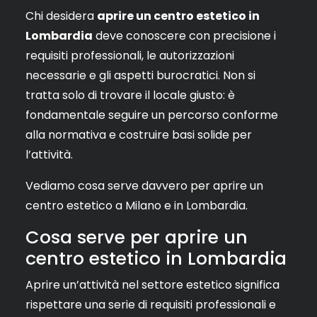
Chi desidera
aprire un centro estetico in
Lombardia
deve conoscere con precisione i
requisiti professionali, le autorizzazioni
necessarie e gli aspetti burocratici. Non si
tratta solo di trovare il locale giusto: è
fondamentale seguire un percorso conforme
alla normativa e costruire basi solide per
l’attività.
Vediamo cosa serve davvero per aprire un
centro estetico a Milano e in Lombardia.
Cosa serve per aprire un
centro estetico in Lombardia
Aprire un’attività nel settore estetico significa
rispettare una serie di requisiti professionali e