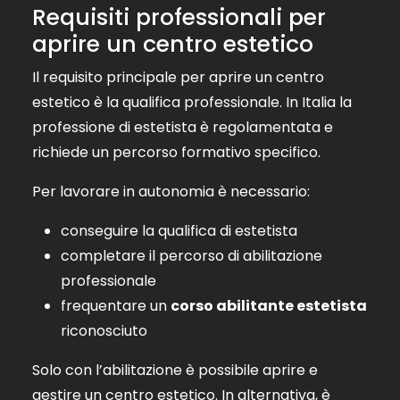
Requisiti professionali per
aprire un centro estetico
Il requisito principale per aprire un centro
estetico è la qualifica professionale. In Italia la
professione di estetista è regolamentata e
richiede un percorso formativo specifico.
Per lavorare in autonomia è necessario:
conseguire la qualifica di estetista
completare il percorso di abilitazione
professionale
frequentare un
corso abilitante estetista
riconosciuto
Solo con l’abilitazione è possibile aprire e
gestire un centro estetico. In alternativa, è