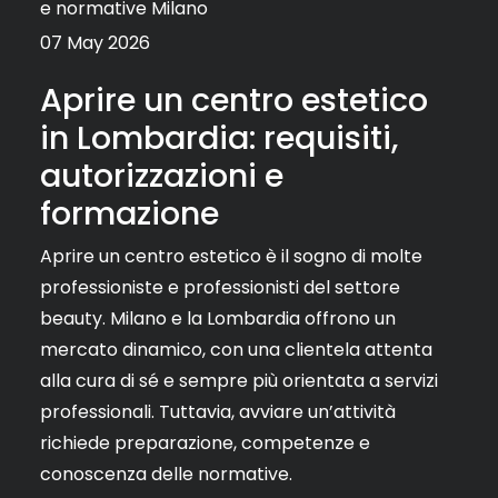
e normative Milano
07 May 2026
Aprire un centro estetico
in Lombardia: requisiti,
autorizzazioni e
formazione
Aprire un centro estetico è il sogno di molte
professioniste e professionisti del settore
beauty. Milano e la Lombardia offrono un
mercato dinamico, con una clientela attenta
alla cura di sé e sempre più orientata a servizi
professionali. Tuttavia, avviare un’attività
richiede preparazione, competenze e
conoscenza delle normative.