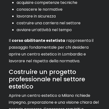
acquisire competenze tecniche
conoscere le normative
lavorare in sicurezza
costruire una carriera nel settore
avviare un’attività nel tempo
Il
corso abilitante estetista
rappresenta il
passaggio fondamentale per chi desidera
aprire un centro estetico in Lombardia e
lavorare nel rispetto della normativa.
Costruire un progetto
professionale nel settore
estetico
Aprire un centro estetico a Milano richiede
impegno, preparazione e una visione chiara del