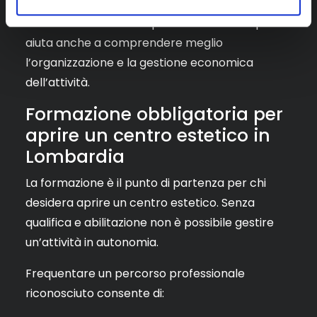
Avere una formazione professionale completa
aiuta anche a comprendere meglio
l’organizzazione e la gestione economica
dell’attività.
Formazione obbligatoria per
aprire un centro estetico in
Lombardia
La formazione è il punto di partenza per chi
desidera aprire un centro estetico. Senza
qualifica e abilitazione non è possibile gestire
un’attività in autonomia.
Frequentare un percorso professionale
riconosciuto consente di: