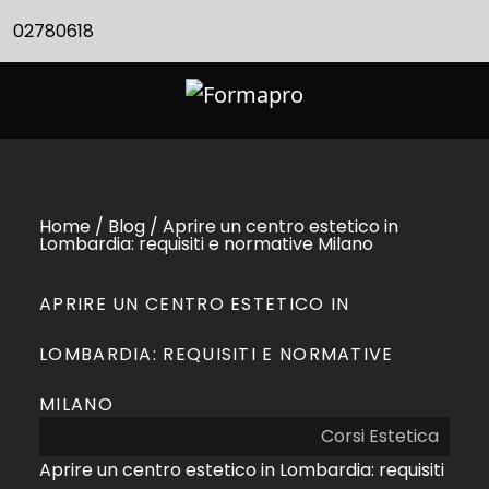
02780618
Home / Blog / Aprire un centro estetico in
Lombardia: requisiti e normative Milano
APRIRE UN CENTRO ESTETICO IN
LOMBARDIA: REQUISITI E NORMATIVE
MILANO
Corsi Estetica
Aprire un centro estetico in Lombardia: requisiti